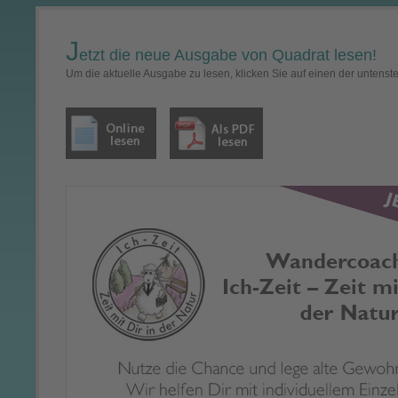
J
etzt die neue Ausgabe von Quadrat lesen!
Um die aktuelle Ausgabe zu lesen, klicken Sie auf einen der untenst