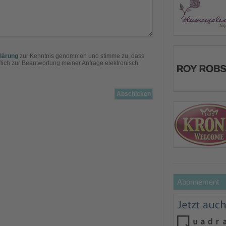
lärung
zur Kenntnis genommen und stimme zu, dass
ich zur Beantwortung meiner Anfrage elektronisch
Abonnement