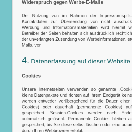
Widerspruch gegen Werbe-E-Mails
Der Nutzung von im Rahmen der Impressumspflicht 
Kontaktdaten zur Übersendung von nicht ausdrückli
Werbung und Informationsmaterialien wird hiermit w
Betreiber der Seiten behalten sich ausdrücklich rechtlich
der unverlangten Zusendung von Werbeinformationen, e
Mails, vor.
4.
Datenerfassung auf dieser Website
Cookies
Unsere Internetseiten verwenden so genannte „Cooki
kleine Datenpakete und richten auf Ihrem Endgerät kein
werden entweder vorübergehend für die Dauer einer 
Cookies) oder dauerhaft (permanente Cookies) au
gespeichert. Session-Cookies werden nach End
automatisch gelöscht. Permanente Cookies bleiben a
gespeichert, bis Sie diese selbst löschen oder eine aut
durch Ihren Webbrowser erfolgt.