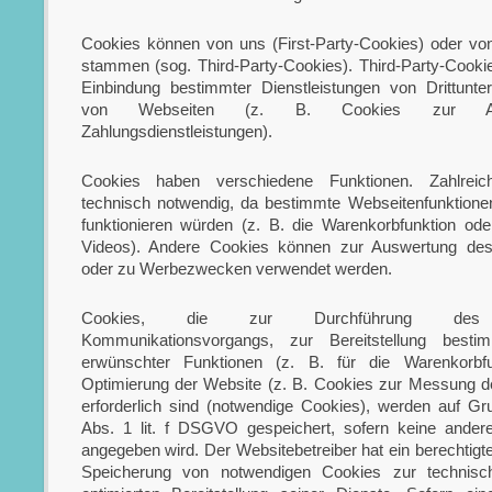
Cookies können von uns (First-Party-Cookies) oder vo
stammen (sog. Third-Party-Cookies). Third-Party-Cooki
Einbindung bestimmter Dienstleistungen von Drittunte
von Webseiten (z. B. Cookies zur Ab
Zahlungsdienstleistungen).
Cookies haben verschiedene Funktionen. Zahlrei
technisch notwendig, da bestimmte Webseitenfunktione
funktionieren würden (z. B. die Warenkorbfunktion od
Videos). Andere Cookies können zur Auswertung des
oder zu Werbezwecken verwendet werden.
Cookies, die zur Durchführung des el
Kommunikationsvorgangs, zur Bereitstellung besti
erwünschter Funktionen (z. B. für die Warenkorbfu
Optimierung der Website (z. B. Cookies zur Messung 
erforderlich sind (notwendige Cookies), werden auf Gr
Abs. 1 lit. f DSGVO gespeichert, sofern keine ander
angegeben wird. Der Websitebetreiber hat ein berechtigt
Speicherung von notwendigen Cookies zur technisch