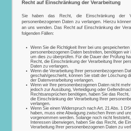
Recht auf Einschränkung der Verarbeitung
Sie haben das Recht, die Einschränkung der Ver
personenbezogenen Daten zu verlangen. Hierzu können 
an uns wenden. Das Recht auf Einschränkung der Verar
folgenden Fällen:
Wenn Sie die Richtigkeit Ihrer bei uns gespeicherten
personenbezogenen Daten bestreiten, benötigen wir i
um dies zu überprüfen. Für die Dauer der Prüfung h
Recht, die Einschränkung der Verarbeitung Ihrer p
Daten zu verlangen.
Wenn die Verarbeitung Ihrer personenbezogenen Da
geschah/geschieht, können Sie statt der Löschung d
der Datenverarbeitung verlangen.
Wenn wir Ihre personenbezogenen Daten nicht mehr 
jedoch zur Ausübung, Verteidigung oder Geltendma
Rechtsansprüchen benötigen, haben Sie das Recht, 
die Einschränkung der Verarbeitung Ihrer personen
verlangen.
Wenn Sie einen Widerspruch nach Art. 21 Abs. 1 D
haben, muss eine Abwägung zwischen Ihren und uns
vorgenommen werden. Solange noch nicht feststeht
Interessen überwiegen, haben Sie das Recht, die Ei
Verarbeitung Ihrer personenbezogenen Daten zu ver