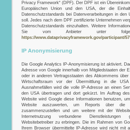
Privacy Framework“ (DPF). Der DPF ist ein Übereinko
Europäischen Union und den USA, der die Einhalt
Datenschutzstandards bei Datenverarbeitungen in den 
soll. Jedes nach dem DPF zertifizierte Unternehmen verpf
Datenschutzstandards einzuhalten. Weitere Information
Sie vom Anbieter unter folge
https://www.dataprivacyframework.gov/participant/57
IP Anonymisierung
Die Google Analytics IP-Anonymisierung ist aktiviert. Da
Adresse von Google innerhalb von Mitgliedstaaten der 
oder in anderen Vertragsstaaten des Abkommens über
Wirtschaftsraum vor der Übermittlung in die USA
Ausnahmefällen wird die volle IP-Adresse an einen Se
den USA übertragen und dort gekürzt. Im Auftrag des 
Website wird Google diese Informationen benutzen, um
Website auszuwerten, um Reports über die Web
zusammenzustellen und um weitere mit der Websit
Internetnutzung verbundene Dienstleistungen
Websitebetreiber zu erbringen. Die im Rahmen von Goo
Ihrem Browser übermittelte IP-Adresse wird nicht mit