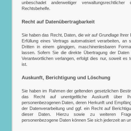
unbeschadet anderweitiger verwaltungsrechtlicher o
Rechtsbehelfe.
Recht auf Daten­übertrag­barkeit
Sie haben das Recht, Daten, die wir auf Grundlage Ihrer E
Erfüllung eines Vertrags automatisiert verarbeiten, an 
Dritten in einem gängigen, maschinenlesbaren Form
lassen. Sofern Sie die direkte Übertragung der Daten
Verantwortlichen verlangen, erfolgt dies nur, soweit es
ist.
Auskunft, Berichtigung und Löschung
Sie haben im Rahmen der geltenden gesetzlichen Besti
das Recht auf unentgeltliche Auskunft über Ihr
personenbezogenen Daten, deren Herkunft und Empfän
der Datenverarbeitung und ggf. ein Recht auf Berichti
dieser Daten. Hierzu sowie zu weiteren Fr
personenbezogene Daten können Sie sich jederzeit an u