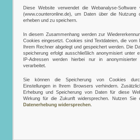
Diese Website verwendet die Webanalyse-Software v
(www.counteronline.de), um Daten über die Nutzung 
erheben und zu speichern.
In diesem Zusammenhang werden zur Wiedererkennun
Cookies eingesetzt. Cookies sind Textdateien, die vom
Ihrem Rechner abgelegt und gespeichert werden. Die D
speicherung erfolgt ausschließlich anonymisiert unte
IP-Adressen werden hierbei nur in anonymisierter 
verarbeitet.
Sie können die Speicherung von Cookies durc
Einstellungen in Ihrem Browsers verhindern. Zusätzli
Erhebung und Speicherung von Daten für diese Webs
Wirkung für die Zukunft widersprechen. Nutzen Sie 
Datenerhebung widersprechen
.