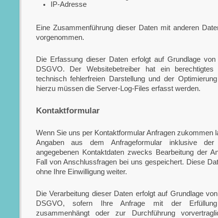
IP-Adresse
Eine Zusammenführung dieser Daten mit anderen Datenq
vorgenommen.
Die Erfassung dieser Daten erfolgt auf Grundlage von Ar
DSGVO. Der Websitebetreiber hat ein berechtigtes 
technisch fehlerfreien Darstellung und der Optimierun
hierzu müssen die Server-Log-Files erfasst werden.
Kontaktformular
Wenn Sie uns per Kontaktformular Anfragen zukommen l
Angaben aus dem Anfrageformular inklusive der
angegebenen Kontaktdaten zwecks Bearbeitung der An
Fall von Anschlussfragen bei uns gespeichert. Diese Dat
ohne Ihre Einwilligung weiter.
Die Verarbeitung dieser Daten erfolgt auf Grundlage von A
DSGVO, sofern Ihre Anfrage mit der Erfüllung
zusammenhängt oder zur Durchführung vorvertrag