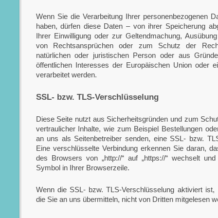
Wenn Sie die Verarbeitung Ihrer personenbezogenen Da
haben, dürfen diese Daten – von ihrer Speicherung ab
Ihrer Einwilligung oder zur Geltendmachung, Ausübung
von Rechtsansprüchen oder zum Schutz der Recht
natürlichen oder juristischen Person oder aus Gründe
öffentlichen Interesses der Europäischen Union oder ei
verarbeitet werden.
SSL- bzw. TLS-Verschlüsselung
Diese Seite nutzt aus Sicherheitsgründen und zum Schu
vertraulicher Inhalte, wie zum Beispiel Bestellungen ode
an uns als Seitenbetreiber senden, eine SSL- bzw. TL
Eine verschlüsselte Verbindung erkennen Sie daran, da
des Browsers von „http://“ auf „https://“ wechselt u
Symbol in Ihrer Browserzeile.
Wenn die SSL- bzw. TLS-Verschlüsselung aktiviert ist,
die Sie an uns übermitteln, nicht von Dritten mitgelesen w