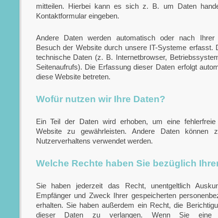
mitteilen. Hierbei kann es sich z. B. um Daten hande
Kontaktformular eingeben.
Andere Daten werden automatisch oder nach Ihrer E
Besuch der Website durch unsere IT-Systeme erfasst. 
technische Daten (z. B. Internetbrowser, Betriebssyste
Seitenaufrufs). Die Erfassung dieser Daten erfolgt auto
diese Website betreten.
Wofür nutzen wir Ihre Daten?
Ein Teil der Daten wird erhoben, um eine fehlerfreie 
Website zu gewährleisten. Andere Daten können z
Nutzerverhaltens verwendet werden.
Welche Rechte haben Sie bezüglich Ihre
Sie haben jederzeit das Recht, unentgeltlich Auskun
Empfänger und Zweck Ihrer gespeicherten personenb
erhalten. Sie haben außerdem ein Recht, die Berichti
dieser Daten zu verlangen. Wenn Sie eine Ei