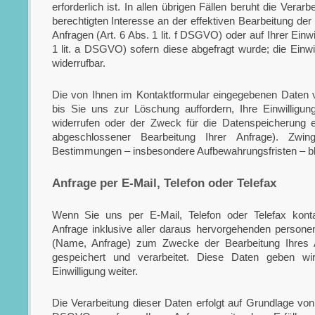
erforderlich ist. In allen übrigen Fällen beruht die Verar
berechtigten Interesse an der effektiven Bearbeitung der
Anfragen (Art. 6 Abs. 1 lit. f DSGVO) oder auf Ihrer Einwi
1 lit. a DSGVO) sofern diese abgefragt wurde; die Einwill
widerrufbar.
Die von Ihnen im Kontaktformular eingegebenen Daten v
bis Sie uns zur Löschung auffordern, Ihre Einwilligu
widerrufen oder der Zweck für die Datenspeicherung en
abgeschlossener Bearbeitung Ihrer Anfrage). Zwing
Bestimmungen – insbesondere Aufbewahrungsfristen – bl
Anfrage per E-Mail, Telefon oder Telefax
Wenn Sie uns per E-Mail, Telefon oder Telefax kontak
Anfrage inklusive aller daraus hervorgehenden person
(Name, Anfrage) zum Zwecke der Bearbeitung Ihres 
gespeichert und verarbeitet. Diese Daten geben wi
Einwilligung weiter.
Die Verarbeitung dieser Daten erfolgt auf Grundlage von A