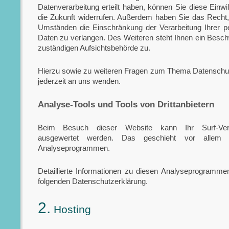
Datenverarbeitung erteilt haben, können Sie diese Einwill
die Zukunft widerrufen. Außerdem haben Sie das Recht
Umständen die Einschränkung der Verarbeitung Ihrer 
Daten zu verlangen. Des Weiteren steht Ihnen ein Besch
zuständigen Aufsichtsbehörde zu.
Hierzu sowie zu weiteren Fragen zum Thema Datenschut
jederzeit an uns wenden.
Analyse-Tools und Tools von Dritt­anbietern
Beim Besuch dieser Website kann Ihr Surf-Verha
ausgewertet werden. Das geschieht vor allem 
Analyseprogrammen.
Detaillierte Informationen zu diesen Analyseprogrammen
folgenden Datenschutzerklärung.
2.
Hosting