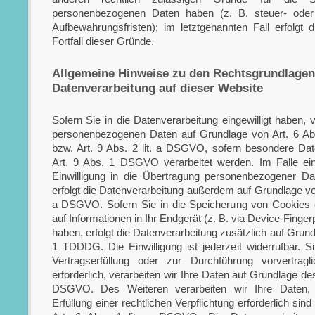
personenbezogenen Daten haben (z. B. steuer- oder 
Aufbewahrungsfristen); im letztgenannten Fall erfolgt
Fortfall dieser Gründe.
Allgemeine Hinweise zu den Rechtsgrundlagen
Datenverarbeitung auf dieser Website
Sofern Sie in die Datenverarbeitung eingewilligt haben, v
personenbezogenen Daten auf Grundlage von Art. 6 Ab
bzw. Art. 9 Abs. 2 lit. a DSGVO, sofern besondere Da
Art. 9 Abs. 1 DSGVO verarbeitet werden. Im Falle ein
Einwilligung in die Übertragung personenbezogener Dat
erfolgt die Datenverarbeitung außerdem auf Grundlage von 
a DSGVO. Sofern Sie in die Speicherung von Cookies o
auf Informationen in Ihr Endgerät (z. B. via Device-Fingerpr
haben, erfolgt die Datenverarbeitung zusätzlich auf Grun
1 TDDDG. Die Einwilligung ist jederzeit widerrufbar. S
Vertragserfüllung oder zur Durchführung vorvertra
erforderlich, verarbeiten wir Ihre Daten auf Grundlage des 
DSGVO. Des Weiteren verarbeiten wir Ihre Daten, 
Erfüllung einer rechtlichen Verpflichtung erforderlich sin