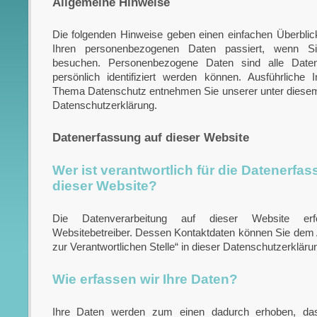
Allgemeine Hinweise
Die folgenden Hinweise geben einen einfachen Überblic
Ihren personenbezogenen Daten passiert, wenn S
besuchen. Personenbezogene Daten sind alle Date
persönlich identifiziert werden können. Ausführliche
Thema Datenschutz entnehmen Sie unserer unter diesem
Datenschutzerklärung.
Datenerfassung auf dieser Website
Wer ist verantwortlich für die Datenerfa
dieser Website?
Die Datenverarbeitung auf dieser Website er
Websitebetreiber. Dessen Kontaktdaten können Sie dem 
zur Verantwortlichen Stelle“ in dieser Datenschutzerklär
Wie erfassen wir Ihre Daten?
Ihre Daten werden zum einen dadurch erhoben, da