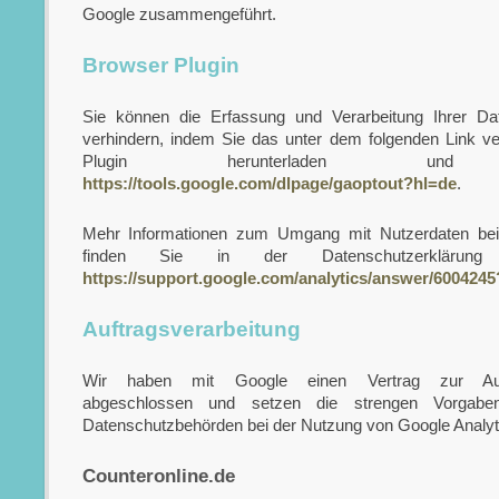
Google zusammengeführt.
Browser Plugin
Sie können die Erfassung und Verarbeitung Ihrer D
verhindern, indem Sie das unter dem folgenden Link v
Plugin herunterladen und ins
https://tools.google.com/dlpage/gaoptout?hl=de
.
Mehr Informationen zum Umgang mit Nutzerdaten bei
finden Sie in der Datenschutzerklärun
https://support.google.com/analytics/answer/600424
Auftragsverarbeitung
Wir haben mit Google einen Vertrag zur Auftr
abgeschlossen und setzen die strengen Vorgabe
Datenschutzbehörden bei der Nutzung von Google Analyti
Counteronline.de