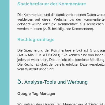
Speicherdauer der Kommentare
Die Kommentare und die damit verbundenen Daten werde
verbleiben auf dieser Website, bis der kommentierte 
gelöscht wurde oder die Kommentare aus rechtlichen
werden müssen (z. B. beleidigende Kommentare).
Rechtsgrundlage
Die Speicherung der Kommentare erfolgt auf Grundlage 
(Art. 6 Abs. 1 lit. a DSGVO). Sie können eine von Ihnen er
jederzeit widerrufen. Dazu reicht eine formlose Mitteilung
Die Rechtmäßigkeit der bereits erfolgten Datenverarbeit
vom Widerruf unberührt.
5.
Analyse-Tools und Werbung
Google Tag Manager
Wir setzen den Google Tag Manager ein. Anbieter ist 