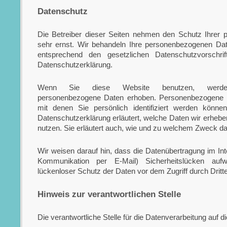
Datenschutz
Die Betreiber dieser Seiten nehmen den Schutz Ihrer 
sehr ernst. Wir behandeln Ihre personenbezogenen Dat
entsprechend den gesetzlichen Datenschutzvorschri
Datenschutzerklärung.
Wenn Sie diese Website benutzen, werden
personenbezogene Daten erhoben. Personenbezogene 
mit denen Sie persönlich identifiziert werden können
Datenschutzerklärung erläutert, welche Daten wir erhebe
nutzen. Sie erläutert auch, wie und zu welchem Zweck da
Wir weisen darauf hin, dass die Datenübertragung im Inte
Kommunikation per E-Mail) Sicherheitslücken auf
lückenloser Schutz der Daten vor dem Zugriff durch Dritte 
Hinweis zur verantwortlichen Stelle
Die verantwortliche Stelle für die Datenverarbeitung auf di